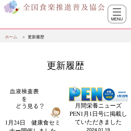
MENU
ホーム
更新履歴
更新履歴
月間栄養ニューズ
PEN1月1日号に掲載し
ていただきました
1月24日 健康食セミ
2024.01.19
ナー開催しました