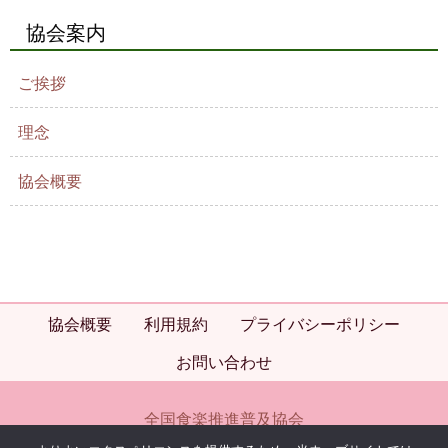
協会案内
ご挨拶
理念
協会概要
協会概要
利用規約
プライバシーポリシー
お問い合わせ
全国食楽推進普及協会
大阪府阪南市光陽台2-15-26