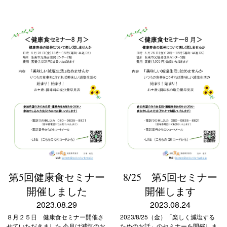
でセミナーを開催させ […]
第5回健康食セミナー
8/25 第5回セミナー
開催しました
開催します
2023.08.29
2023.08.24
８月２５日 健康食セミナー開催さ
2023/8/25（金）「楽しく減塩する
せていただきました 今月は減塩のお
ためのお話」のセミナーを開催しま