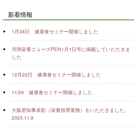
新着情報
1月24日 健康食セミナー開催しました
月間栄養ニューズPEN1月1日号に掲載していただきま
した
12月22日 健康食セミナー開催しました
11/24 健康食セミナー開催しました
大阪府知事表彰（栄養指導業務）をいただきました。
2023.11.9