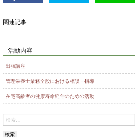
関連記事
活動内容
出張講座
管理栄養士業務全般における相談・指導
在宅高齢者の健康寿命延伸のための活動
検
索: