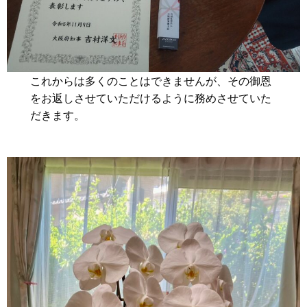
これからは多くのことはできませんが、その御恩
をお返しさせていただけるように務めさせていた
だきます。