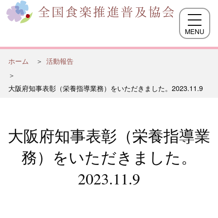
MENU
ホーム
活動報告
大阪府知事表彰（栄養指導業務）をいただきました。2023.11.9
大阪府知事表彰（栄養指導業
務）をいただきました。
2023.11.9