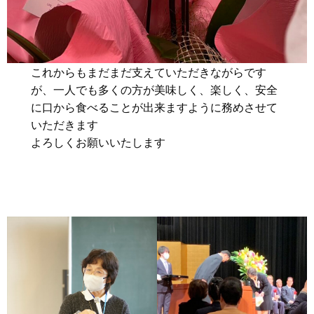
これからもまだまだ支えていただきながらです
が、一人でも多くの方が美味しく、楽しく、安全
に口から食べることが出来ますように務めさせて
いただきます
よろしくお願いいたします