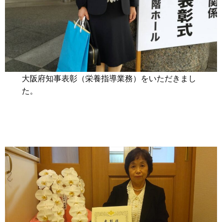
大阪府知事表彰（栄養指導業務）をいただきまし
た。