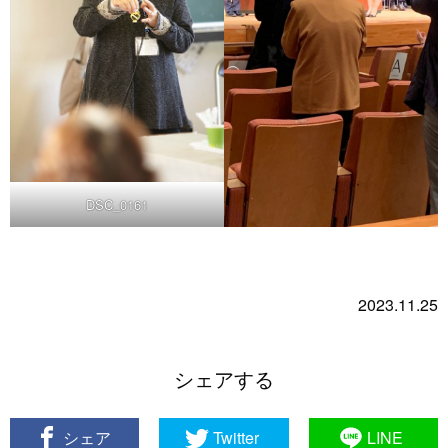
DSC_0161
2023.11.25
シェアする
シェア
Twitter
LINE