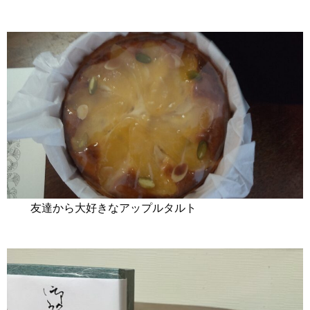
友達から大好きなアップルタルト