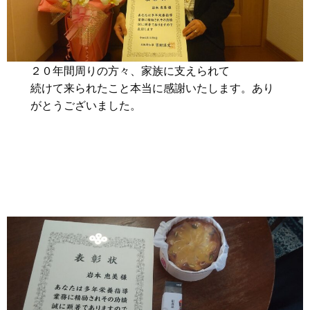
２０年間周りの方々、家族に支えられて
続けて来られたこと本当に感謝いたします。あり
がとうございました。