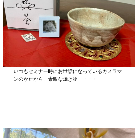
いつもセミナー時にお世話になっているカメラマ
ンのかたから、素敵な焼き物 ・・・