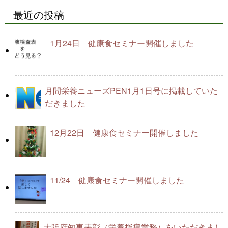
最近の投稿
1月24日 健康食セミナー開催しました
月間栄養ニューズPEN1月1日号に掲載していた
だきました
12月22日 健康食セミナー開催しました
11/24 健康食セミナー開催しました
大阪府知事表彰（栄養指導業務）をいただきまし