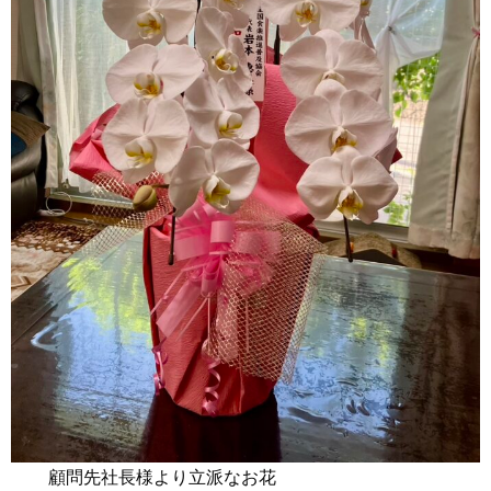
顧問先社長様より立派なお花